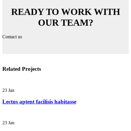
READY TO WORK WITH
OUR TEAM?
Contact us
Related Projects
23
Jan
Lectus aptent facilisis habitasse
23
Jan