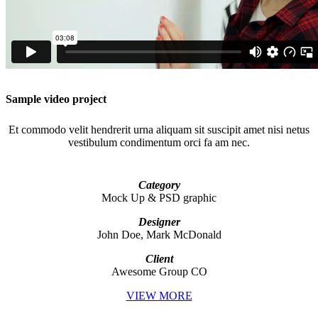
Sample video project
Et commodo velit hendrerit urna aliquam sit suscipit amet nisi netus
vestibulum condimentum orci fa am nec.
Category
Mock Up & PSD graphic
Designer
John Doe, Mark McDonald
Client
Awesome Group CO
VIEW MORE