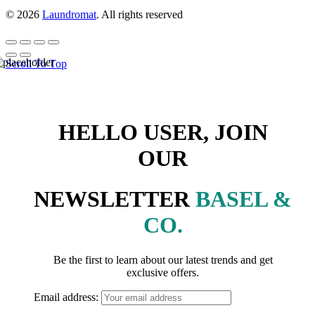
© 2026
Laundromat
. All rights reserved
Scroll To Top
HELLO USER, JOIN
OUR
NEWSLETTER
BASEL &
CO.
Be the first to learn about our latest trends and get
exclusive offers.
Email address: